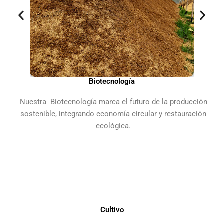
Biotecnología
Nuestra Biotecnología marca el futuro de la producción
sostenible, integrando economía circular y restauración
ecológica.
Cultivo