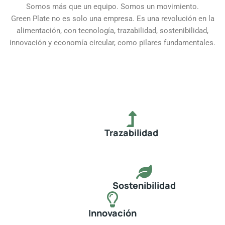
Somos más que un equipo. Somos un movimiento.
Green Plate no es solo una empresa. Es una revolución en la
alimentación, con tecnología, trazabilidad, sostenibilidad,
innovación y economía circular, como pilares fundamentales.
Trazabilidad
Sostenibilidad
Innovación