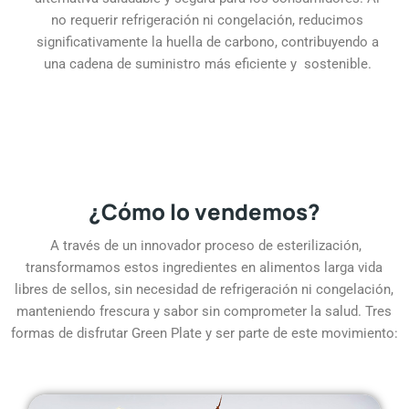
no requerir refrigeración ni congelación, reducimos
significativamente la huella de carbono, contribuyendo a
una cadena de suministro más eficiente y sostenible.
¿Cómo lo vendemos?
A través de un innovador proceso de esterilización,
transformamos estos ingredientes en alimentos larga vida
libres de sellos, sin necesidad de refrigeración ni congelación,
manteniendo frescura y sabor sin comprometer la salud.
Tres
formas de disfrutar Green Plate y ser parte de este movimiento: