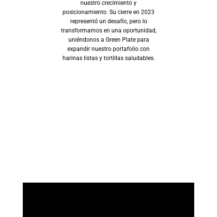
nuestro crecimiento y
posicionamiento. Su cierre en 2023
representó un desafío, pero lo
transformamos en una oportunidad,
uniéndonos a Green Plate para
expandir nuestro portafolio con
harinas listas y tortillas saludables.