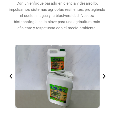
Con un enfoque basado en ciencia y desarrollo,
impulsamos sistemas agrícolas resilientes, protegiendo
el suelo, el agua y la biodiversidad. Nuestra
biotecnología es la clave para una agricultura más
eficiente y respetuosa con el medio ambiente.