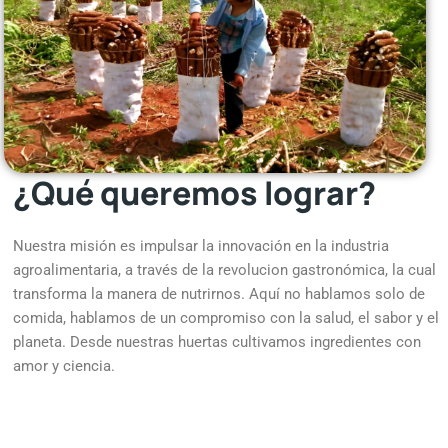
¿Qué queremos lograr?
Nuestra misión es impulsar la innovación en la industria
agroalimentaria, a través de la revolucion gastronómica, la cual
transforma la manera de nutrirnos. Aquí no hablamos solo de
comida, hablamos de un compromiso con la salud, el sabor y el
planeta. Desde nuestras huertas cultivamos ingredientes con
amor y ciencia.