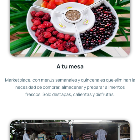
A tu mesa
Marketplace, con menús semanales y quincenales que eliminan la
necesidad de comprar, almacenar y preparar alimentos
frescos. Solo destapas, calientas y disfrutas.