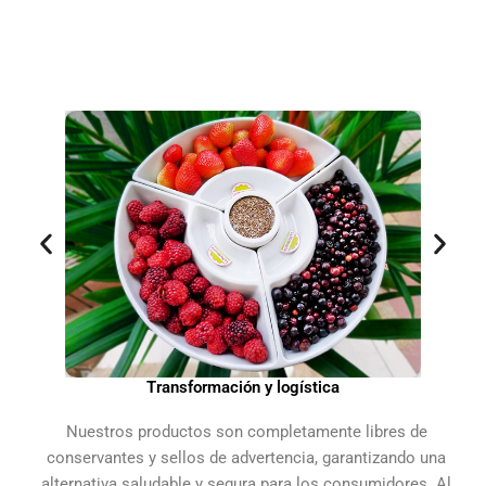
Transformación y logística
Nuestros productos son completamente libres de
conservantes y sellos de advertencia, garantizando una
alternativa saludable y segura para los consumidores. Al