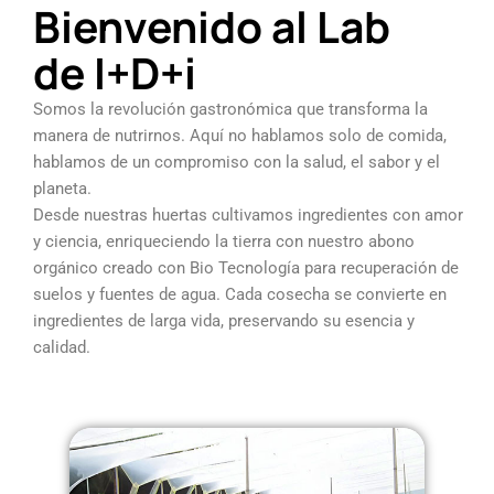
Bienvenido al Lab
de I+D+i
Somos la revolución gastronómica que transforma la
manera de nutrirnos. Aquí no hablamos solo de comida,
hablamos de un compromiso con la salud, el sabor y el
planeta.
Desde nuestras huertas cultivamos ingredientes con amor
y ciencia, enriqueciendo la tierra con nuestro abono
orgánico creado con Bio Tecnología para recuperación de
suelos y fuentes de agua. Cada cosecha se convierte en
ingredientes de larga vida, preservando su esencia y
calidad.