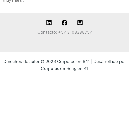
muy malar.
Contacto: +57 3103388757
Derechos de autor © 2026 Corporación R41 | Desarrollado por
Corporación Renglón 41