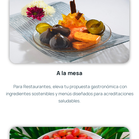
A la mesa
Para Restaurantes, eleva tu propuesta gastronómica con
ingredientes sostenibles y menús diseñados para acreditaciones
saludables.