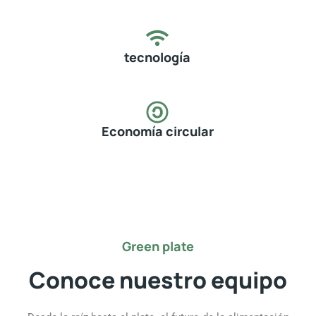
tecnología
Economía circular
Green plate
Conoce nuestro equipo